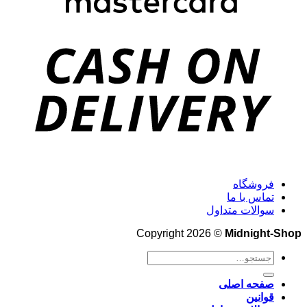
فروشگاه
تماس با ما
سوالات متداول
Copyright 2026 ©
Midnight-Shop
جستجو
برای:
صفحه اصلی
قوانین