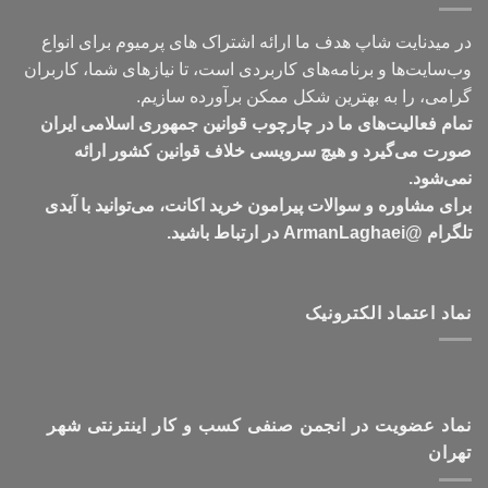
در میدنایت شاپ هدف ما ارائه اشتراک های پرمیوم برای انواع
وب‌سایت‌ها و برنامه‌های کاربردی است، تا نیازهای شما، کاربران
گرامی، را به بهترین شکل ممکن برآورده سازیم.
تمام فعالیت‌های ما در چارچوب قوانین جمهوری اسلامی ایران
صورت می‌گیرد و هیچ سرویسی خلاف قوانین کشور ارائه
نمی‌شود.
برای مشاوره و سوالات پیرامون خرید اکانت، می‌توانید با آیدی
تلگرام @ArmanLaghaei در ارتباط باشید.
نماد اعتماد الکترونیک
نماد عضویت در انجمن صنفی کسب و کار اینترنتی شهر
تهران