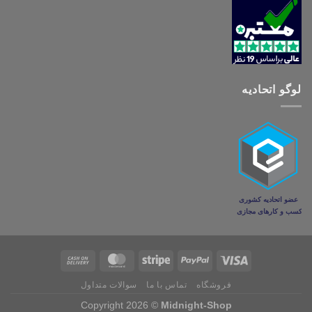
لوگو اتحادیه
فروشگاه
تماس با ما
سوالات متداول
Copyright 2026 ©
Midnight-Shop