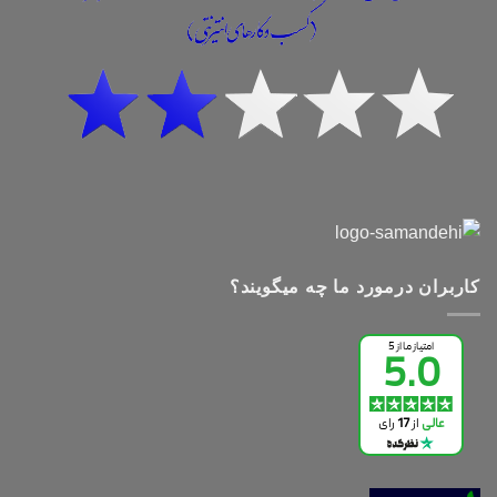
کاربران درمورد ما چه میگویند؟