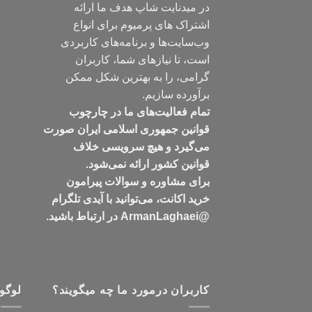
در میدنایت شاپ هدف ما ارائه
اشتراک های پرمیوم برای انواع
وب‌سایت‌ها و برنامه‌های کاربردی
است، تا نیازهای شما، کاربران
گرامی، را به بهترین شکل ممکن
برآورده سازیم.
تمام فعالیت‌های ما در چارچوب
قوانین جمهوری اسلامی ایران صورت
می‌گیرد و هیچ سرویسی خلاف
قوانین کشور ارائه نمی‌شود.
برای مشاوره و سوالات پیرامون
خرید اکانت، می‌توانید با آیدی تلگرام
@ArmanLaghaei در ارتباط باشید.
کاربران درمورد ما چه میگویند؟
لوگو 