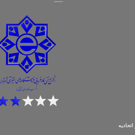
اتحادیه