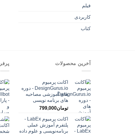
فیلم
کاربردی
کتاب
آخرین محصولات
پرفر
اکانت پرمیوم
DesignGurus.io - دوره
‌های آموزشی مصاحبه
‌های برنامه نویسی
تومان
799,000
اکانت پرمیوم LabEx -
پلتفرم آموزش عملی
برنامه‌نویسی و علوم داده