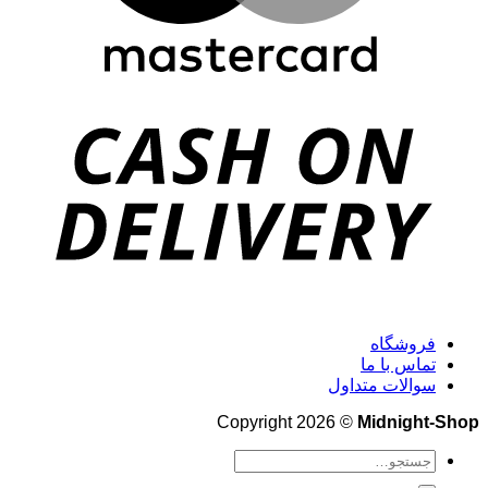
فروشگاه
تماس با ما
سوالات متداول
Copyright 2026 ©
Midnight-Shop
جستجو
برای: