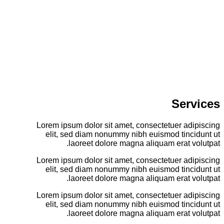
Services
Lorem ipsum dolor sit amet, consectetuer adipiscing
elit, sed diam nonummy nibh euismod tincidunt ut
laoreet dolore magna aliquam erat volutpat.
Lorem ipsum dolor sit amet, consectetuer adipiscing
elit, sed diam nonummy nibh euismod tincidunt ut
laoreet dolore magna aliquam erat volutpat.
Lorem ipsum dolor sit amet, consectetuer adipiscing
elit, sed diam nonummy nibh euismod tincidunt ut
laoreet dolore magna aliquam erat volutpat.