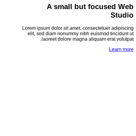
A small but focused Web
Studio
Lorem ipsum dolor sit amet, consectetuer adipiscing
elit, sed diam nonummy nibh euismod tincidunt ut
laoreet dolore magna aliquam erat volutpat.
Learn more