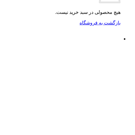
هیچ محصولی در سبد خرید نیست.
بازگشت به فروشگاه