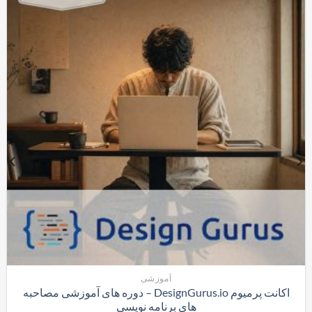
آموزشی
اکانت پرمیوم DesignGurus.io – دوره ‌های آموزشی مصاحبه
‌های برنامه نویسی