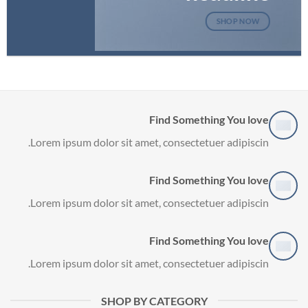
SHOP NOW
Find Something You love
Lorem ipsum dolor sit amet, consectetuer adipiscin.
Find Something You love
Lorem ipsum dolor sit amet, consectetuer adipiscin.
Find Something You love
Lorem ipsum dolor sit amet, consectetuer adipiscin.
SHOP BY CATEGORY