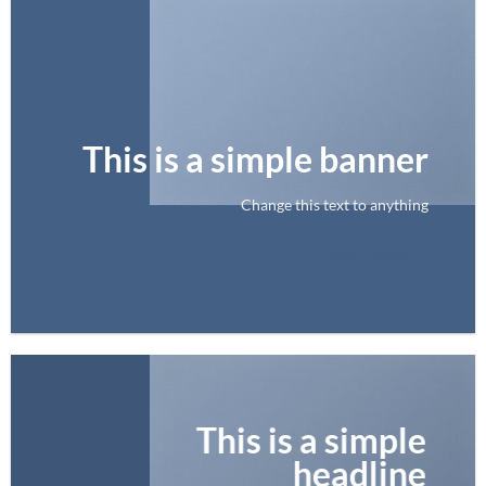
This is a simple banner
Change this text to anything
SHOP NOW
This is a simple
headline