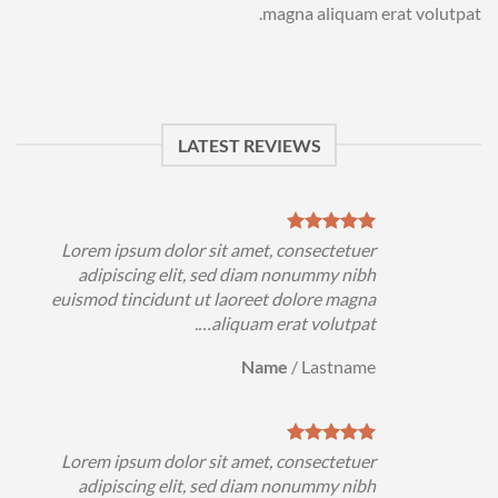
magna aliquam erat volutpat.
LATEST REVIEWS
Lorem ipsum dolor sit amet, consectetuer
adipiscing elit, sed diam nonummy nibh
euismod tincidunt ut laoreet dolore magna
e
aliquam erat volutpat….
Name
/
Lastname
Lorem ipsum dolor sit amet, consectetuer
adipiscing elit, sed diam nonummy nibh