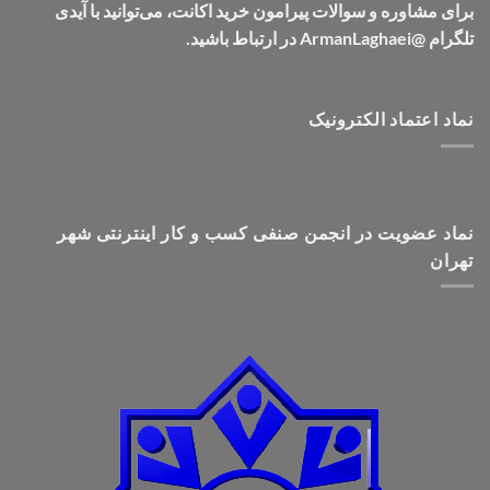
برای مشاوره و سوالات پیرامون خرید اکانت، می‌توانید با آیدی
تلگرام @ArmanLaghaei در ارتباط باشید.
نماد اعتماد الکترونیک
نماد عضویت در انجمن صنفی کسب و کار اینترنتی شهر
تهران