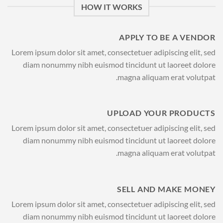
HOW IT WORKS
APPLY TO BE A VENDOR
Lorem ipsum dolor sit amet, consectetuer adipiscing elit, sed
diam nonummy nibh euismod tincidunt ut laoreet dolore
magna aliquam erat volutpat.
UPLOAD YOUR PRODUCTS
Lorem ipsum dolor sit amet, consectetuer adipiscing elit, sed
diam nonummy nibh euismod tincidunt ut laoreet dolore
magna aliquam erat volutpat.
SELL AND MAKE MONEY
Lorem ipsum dolor sit amet, consectetuer adipiscing elit, sed
diam nonummy nibh euismod tincidunt ut laoreet dolore