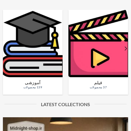
فیلم
آموزشی
37 محصولات
139 محصولات
LATEST COLLECTIONS