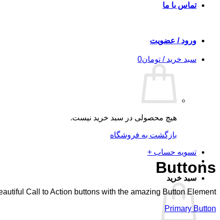
تماس با ما
ورود / عضویت
سبد خرید /
تومان
0
هیچ محصولی در سبد خرید نیست.
بازگشت به فروشگاه
تسویه حساب
+
Buttons
سبد خرید
autiful Call to Action buttons with the amazing Button Element
Primary Button