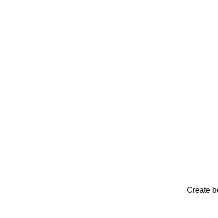
Create be