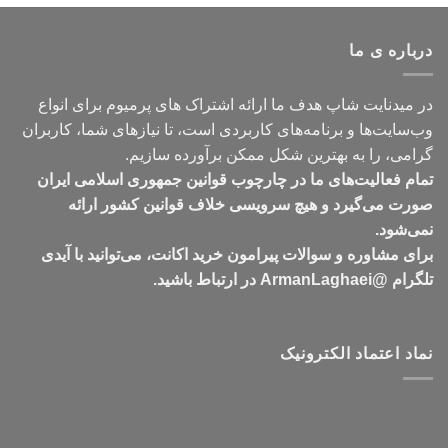
تومان399,000
تا
درباره ی ما
تومان549,000
در میدنایت شاپ هدف ما ارائه اشتراک های پرمیوم برای انواع
وب‌سایت‌ها و برنامه‌های کاربردی است، تا نیازهای شما، کاربران
گرامی، را به بهترین شکل ممکن برآورده سازیم.
تمام فعالیت‌های ما در چارچوب قوانین جمهوری اسلامی ایران
صورت می‌گیرد و هیچ سرویسی خلاف قوانین کشور ارائه
نمی‌شود.
برای مشاوره و سوالات پیرامون خرید اکانت، می‌توانید با آیدی
تلگرام @ArmanLaghaei در ارتباط باشید.
نماد اعتماد الکترونیک