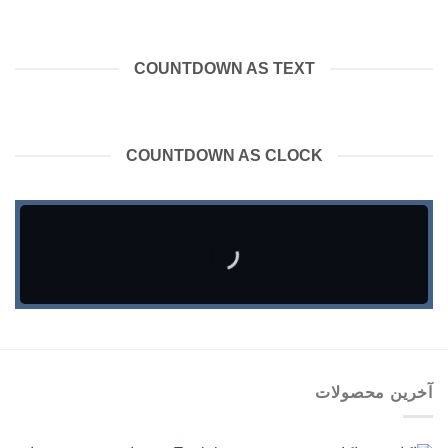
COUNTDOWN AS TEXT
COUNTDOWN AS CLOCK
آخرین محصولات