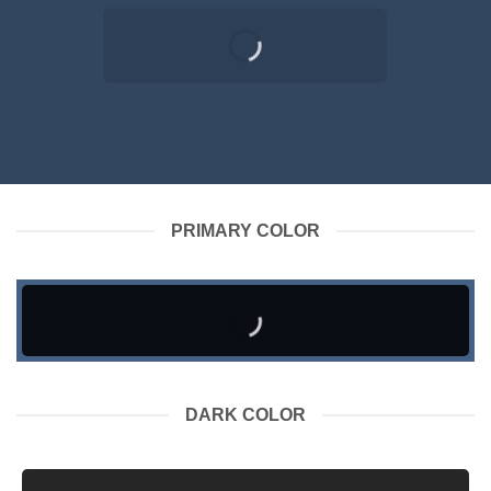
PRIMARY COLOR
DARK COLOR