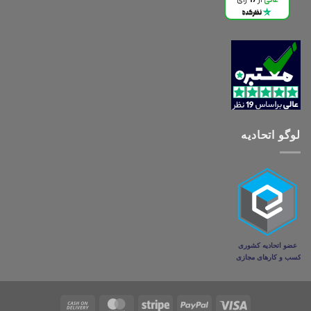
لوگو اتحادیه