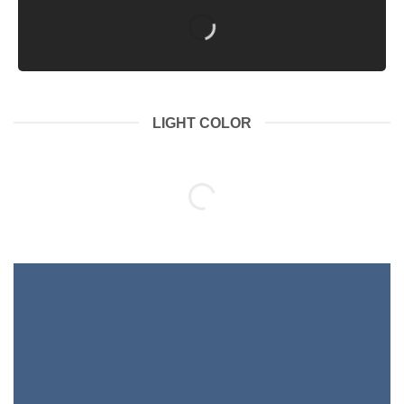
LIGHT COLOR