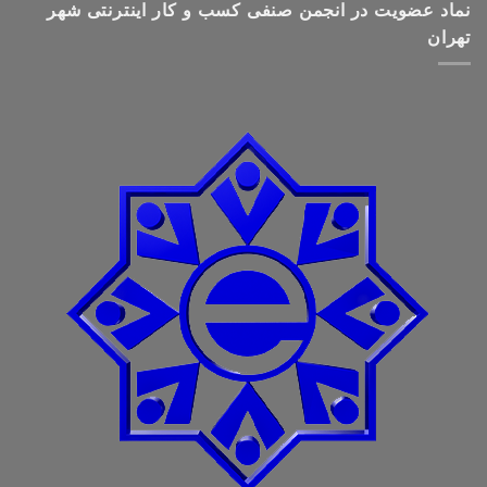
نماد عضویت در انجمن صنفی کسب و کار اینترنتی شهر
تهران