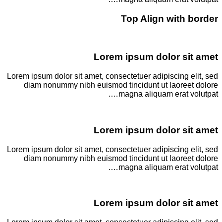
Top Align with border
Lorem ipsum dolor sit amet
Lorem ipsum dolor sit amet, consectetuer adipiscing elit, sed
diam nonummy nibh euismod tincidunt ut laoreet dolore
magna aliquam erat volutpat….
Lorem ipsum dolor sit amet
Lorem ipsum dolor sit amet, consectetuer adipiscing elit, sed
diam nonummy nibh euismod tincidunt ut laoreet dolore
magna aliquam erat volutpat….
Lorem ipsum dolor sit amet