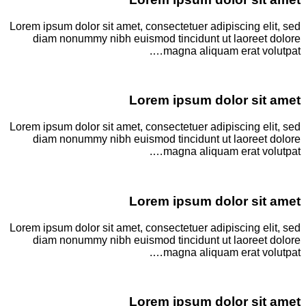
Lorem ipsum dolor sit amet, consectetuer adipiscing elit, sed
diam nonummy nibh euismod tincidunt ut laoreet dolore
magna aliquam erat volutpat….
Lorem ipsum dolor sit amet
Lorem ipsum dolor sit amet, consectetuer adipiscing elit, sed
diam nonummy nibh euismod tincidunt ut laoreet dolore
magna aliquam erat volutpat….
Lorem ipsum dolor sit amet
Lorem ipsum dolor sit amet, consectetuer adipiscing elit, sed
diam nonummy nibh euismod tincidunt ut laoreet dolore
magna aliquam erat volutpat….
Lorem ipsum dolor sit amet