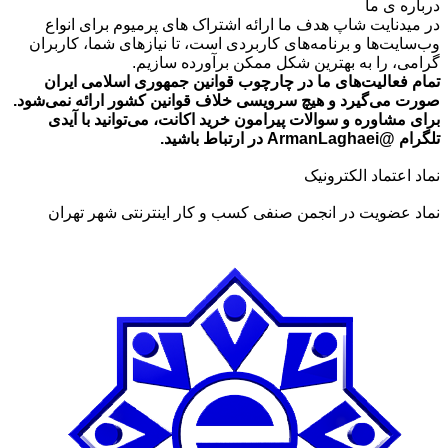
درباره ی ما
تومان399,000
در میدنایت شاپ هدف ما ارائه اشتراک های پرمیوم برای انواع
تا
وب‌سایت‌ها و برنامه‌های کاربردی است، تا نیازهای شما، کاربران
تومان549,000
گرامی، را به بهترین شکل ممکن برآورده سازیم.
تمام فعالیت‌های ما در چارچوب قوانین جمهوری اسلامی ایران
صورت می‌گیرد و هیچ سرویسی خلاف قوانین کشور ارائه نمی‌شود.
برای مشاوره و سوالات پیرامون خرید اکانت، می‌توانید با آیدی
تلگرام @ArmanLaghaei در ارتباط باشید.
نماد اعتماد الکترونیک
نماد عضویت در انجمن صنفی کسب و کار اینترنتی شهر تهران