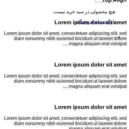
هیچ محصولی در سبد خرید نیست.
Lorem ipsum dolor sit amet
بازگشت به فروشگاه
Lorem ipsum dolor sit amet, consectetuer adipiscing elit, sed
diam nonummy nibh euismod tincidunt ut laoreet dolore
magna aliquam erat volutpat….
Lorem ipsum dolor sit amet
Lorem ipsum dolor sit amet, consectetuer adipiscing elit, sed
diam nonummy nibh euismod tincidunt ut laoreet dolore
magna aliquam erat volutpat….
Lorem ipsum dolor sit amet
Lorem ipsum dolor sit amet, consectetuer adipiscing elit, sed
diam nonummy nibh euismod tincidunt ut laoreet dolore
magna aliquam erat volutpat….