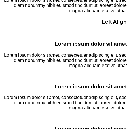
Lorem ipsum dolor sit amet, consectetuer adipiscing elit, sed
diam nonummy nibh euismod tincidunt ut laoreet dolore
magna aliquam erat volutpat….
Left Align
Lorem ipsum dolor sit amet
Lorem ipsum dolor sit amet, consectetuer adipiscing elit, sed
diam nonummy nibh euismod tincidunt ut laoreet dolore
magna aliquam erat volutpat….
Lorem ipsum dolor sit amet
Lorem ipsum dolor sit amet, consectetuer adipiscing elit, sed
diam nonummy nibh euismod tincidunt ut laoreet dolore
magna aliquam erat volutpat….
Lorem ipsum dolor sit amet