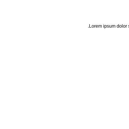
Lorem ipsum dolor s