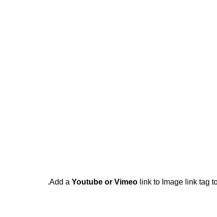
Add a
Youtube or Vimeo
link to Image link tag 