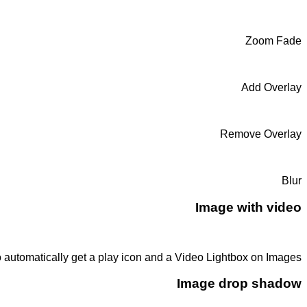
Zoom Fade
Add Overlay
Remove Overlay
Blur
Image with video
to automatically get a play icon and a Video Lightbox on Images.
Image drop shadow