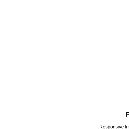
Responsive Ima