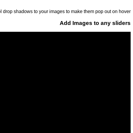
l drop shadows to your images to make them pop out on hover.
Add Images to any sliders