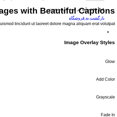
ages with Beautiful Captions
هیچ محصولی در سبد خرید نیست.
بازگشت به فروشگاه
ismod tincidunt ut laoreet dolore magna aliquam erat volutpat.
Image Overlay Styles
Glow
Add Color
Grayscale
Fade In