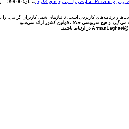
Puz - سایت پازل و بازی های فکری
تومان
399,000
–
تو
‌ها و برنامه‌های کاربردی است، تا نیازهای شما، کاربران گرامی، را 
می‌گیرد و هیچ سرویسی خلاف قوانین کشور ارائه نمی‌شود.
ید.