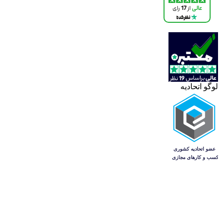
لوگو اتحادیه