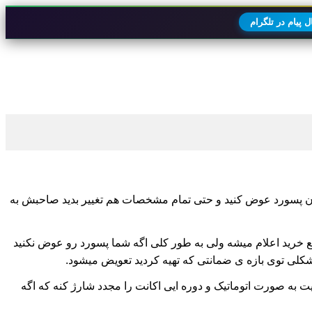
 پیام در تلگرام
ون پسورد عوض کنید و حتی تمام مشخصات هم تغییر بدید صاحبش به
خرید اعلام میشه ولی به طور کلی اگه شما پسورد رو عوض نکنید
شکلی توی بازه ی ضمانتی که تهیه کردید تعویض میشود.
به صورت اتوماتیک و دوره ایی اکانت را مجدد شارژ کنه که اگه