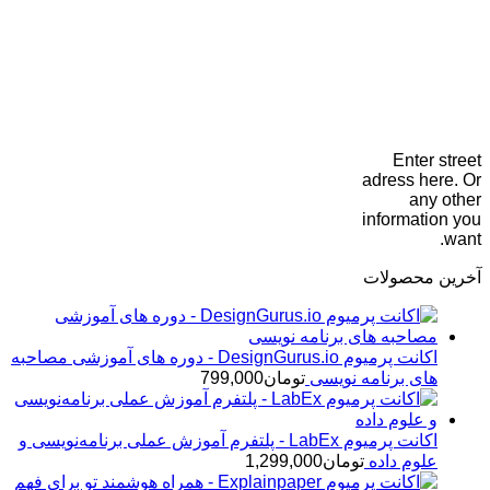
Enter street
adress here. Or
any other
information you
want.
آخرین محصولات
اکانت پرمیوم DesignGurus.io - دوره ‌های آموزشی مصاحبه
‌های برنامه نویسی
تومان
799,000
اکانت پرمیوم LabEx - پلتفرم آموزش عملی برنامه‌نویسی و
علوم داده
تومان
1,299,000