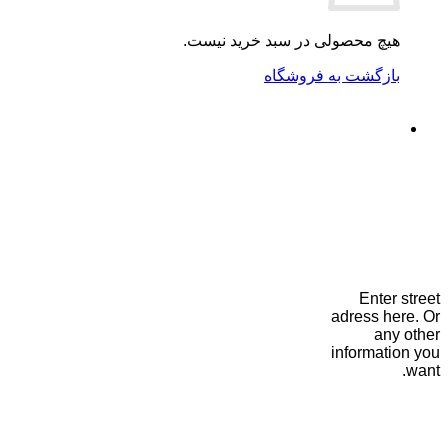
هیچ محصولی در سبد خرید نیست.
بازگشت به فروشگاه
Enter street
adress here. Or
any other
information you
want.