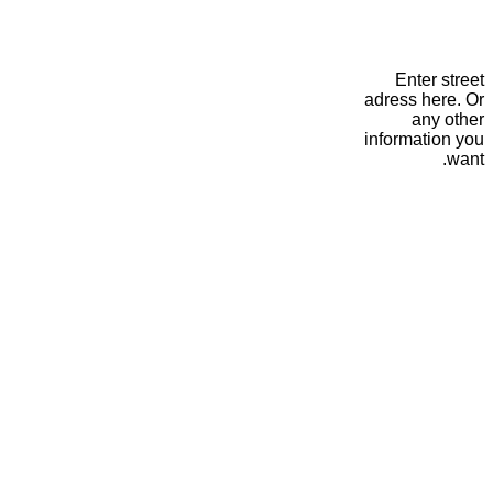
Enter street
adress here. Or
any other
information you
want.