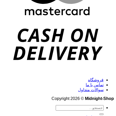
فروشگاه
تماس با ما
سوالات متداول
Copyright 2026 ©
Midnight-Shop
جستجو
برای: