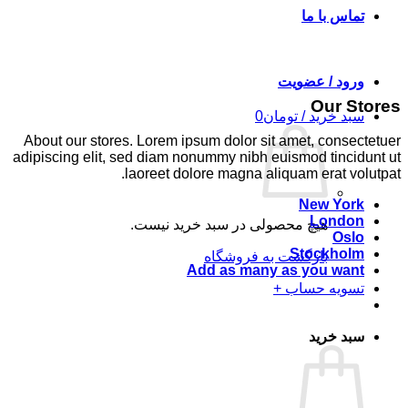
تماس با ما
ورود / عضویت
Our Stores
سبد خرید /
تومان
0
About our stores. Lorem ipsum dolor sit amet, consectetuer
adipiscing elit, sed diam nonummy nibh euismod tincidunt ut
laoreet dolore magna aliquam erat volutpat.
New York
London
هیچ محصولی در سبد خرید نیست.
Oslo
Stockholm
بازگشت به فروشگاه
Add as many as you want
تسویه حساب
+
سبد خرید