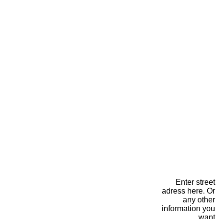
Enter street
adress here. Or
any other
information you
want.