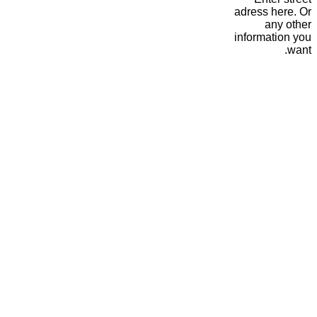
adress here. Or
any other
information you
want.