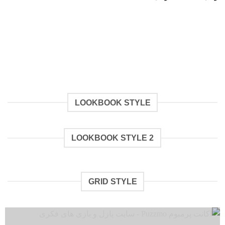
قیمت:
تا
تومان145,000
تومان499,000
تا
تومان399,000
LOOKBOOK STYLE
LOOKBOOK STYLE 2
GRID STYLE