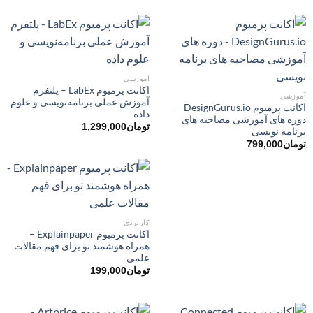
آموزشی
اکانت پرمیوم LabEx – پلتفرم
آموزشی
آموزش عملی برنامه‌نویسی و علوم
اکانت پرمیوم DesignGurus.io –
داده
دوره ‌های آموزشی مصاحبه ‌های
تومان
1,299,000
برنامه نویسی
تومان
799,000
کاربردی
اکانت پرمیوم Explainpaper –
همراه هوشمند تو برای فهم مقالات
علمی
تومان
199,000