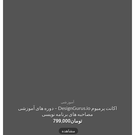
آموزشی
اکانت پرمیوم DesignGurus.io – دوره ‌های آموزشی
مصاحبه ‌های برنامه نویسی
تومان
799,000
مشاهده