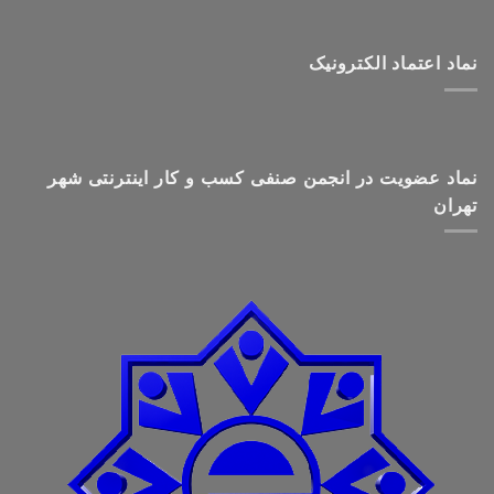
نماد اعتماد الکترونیک
نماد عضویت در انجمن صنفی کسب و کار اینترنتی شهر
تهران