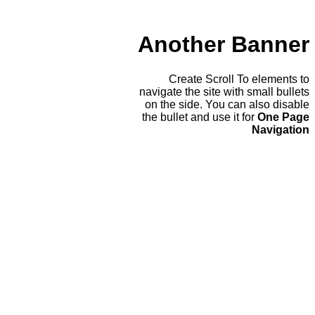
Another Banner
Create Scroll To elements to
navigate the site with small bullets
on the side. You can also disable
the bullet and use it for
One Page
Navigation