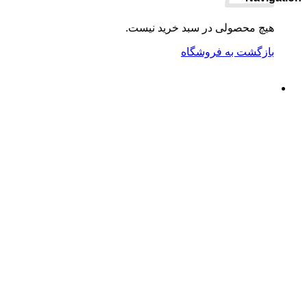
هیچ محصولی در سبد خرید نیست.
بازگشت به فروشگاه