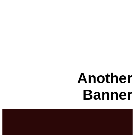
Another
Banner