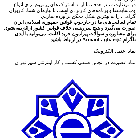
در میدنایت شاپ هدف ما ارائه اشتراک های پرمیوم برای انواع
تا
وب‌سایت‌ها و برنامه‌های کاربردی است، تا نیازهای شما، کاربران
تومان549,000
گرامی، را به بهترین شکل ممکن برآورده سازیم.
تمام فعالیت‌های ما در چارچوب قوانین جمهوری اسلامی ایران
صورت می‌گیرد و هیچ سرویسی خلاف قوانین کشور ارائه نمی‌شود.
برای مشاوره و سوالات پیرامون خرید اکانت، می‌توانید با آیدی
تلگرام @ArmanLaghaei در ارتباط باشید.
نماد اعتماد الکترونیک
نماد عضویت در انجمن صنفی کسب و کار اینترنتی شهر تهران