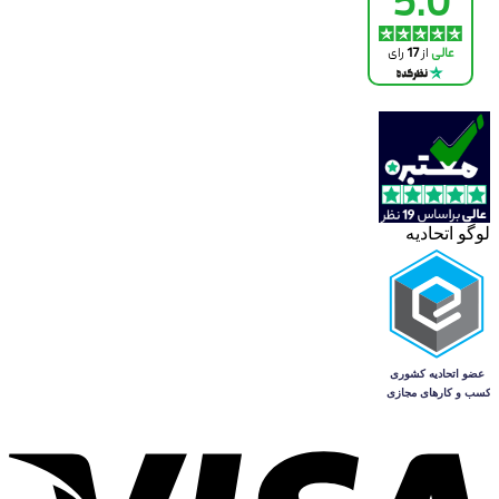
لوگو اتحادیه