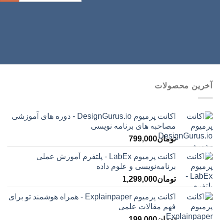
آخرین محصولات
اکانت پرمیوم DesignGurus.io - دوره ‌های آموزشی
مصاحبه ‌های برنامه نویسی
تومان
799,000
اکانت پرمیوم LabEx - پلتفرم آموزش عملی
برنامه‌نویسی و علوم داده
تومان
1,299,000
اکانت پرمیوم Explainpaper - همراه هوشمند تو برای
فهم مقالات علمی
تومان
199,000