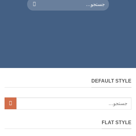
جستجو
برای:
DEFAULT STYLE
جستجو
برای:
FLAT STYLE