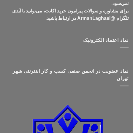
نمی‌شود.
برای مشاوره و سوالات پیرامون خرید اکانت، می‌توانید با آیدی
تلگرام @ArmanLaghaei در ارتباط باشید.
نماد اعتماد الکترونیک
نماد عضویت در انجمن صنفی کسب و کار اینترنتی شهر
تهران