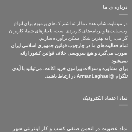
تومان549,000
درباره ی ما
در میدنایت شاپ هدف ما ارائه اشتراک های پرمیوم برای انواع
وب‌سایت‌ها و برنامه‌های کاربردی است، تا نیازهای شما، کاربران
گرامی، را به بهترین شکل ممکن برآورده سازیم.
تمام فعالیت‌های ما در چارچوب قوانین جمهوری اسلامی ایران
صورت می‌گیرد و هیچ سرویسی خلاف قوانین کشور ارائه
نمی‌شود.
برای مشاوره و سوالات پیرامون خرید اکانت، می‌توانید با آیدی
تلگرام @ArmanLaghaei در ارتباط باشید.
نماد اعتماد الکترونیک
نماد عضویت در انجمن صنفی کسب و کار اینترنتی شهر