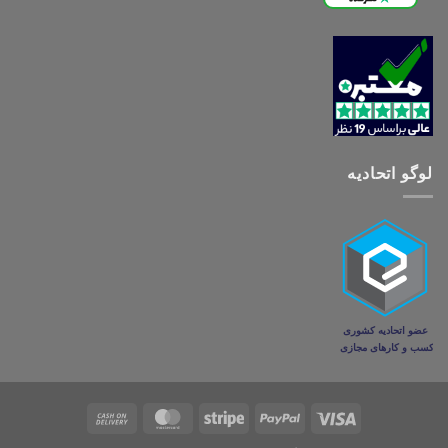
لوگو اتحادیه