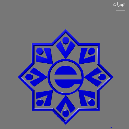
تهران