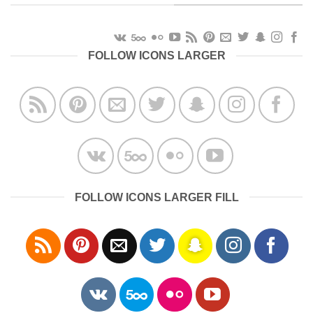
FOLLOW ICONS LARGER
FOLLOW ICONS LARGER FILL