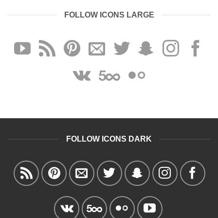
FOLLOW ICONS LARGE
FOLLOW ICONS DARK