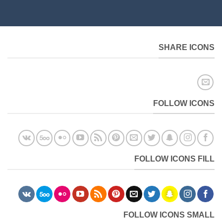
SHARE ICONS
FOLLOW ICONS
FOLLOW ICONS FILL
FOLLOW ICONS SMALL