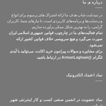
درباره ی ما
در میدنایت شاپ هدف ما ارائه اشتراک های پرمیوم برای انواع
وب‌سایت‌ها و برنامه‌های کاربردی است، تا نیازهای شما، کاربران
گرامی، را به بهترین شکل ممکن برآورده سازیم.
تمام فعالیت‌های ما در چارچوب قوانین جمهوری اسلامی ایران
صورت می‌گیرد و هیچ سرویسی خلاف قوانین کشور ارائه
نمی‌شود.
برای مشاوره و سوالات پیرامون خرید اکانت، می‌توانید با آیدی
تلگرام @ArmanLaghaei در ارتباط باشید.
نماد اعتماد الکترونیک
نماد عضویت در انجمن صنفی کسب و کار اینترنتی شهر
تهران