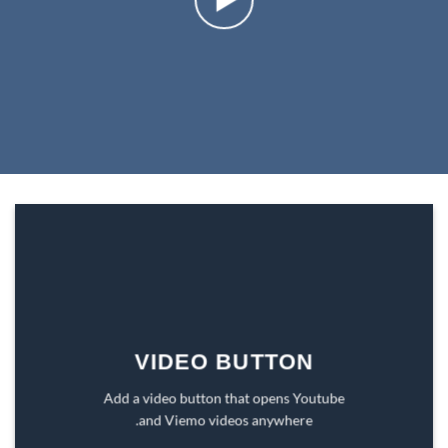
VIDEO BUTTON
Add a video button that opens Youtube
and Viemo videos anywhere.