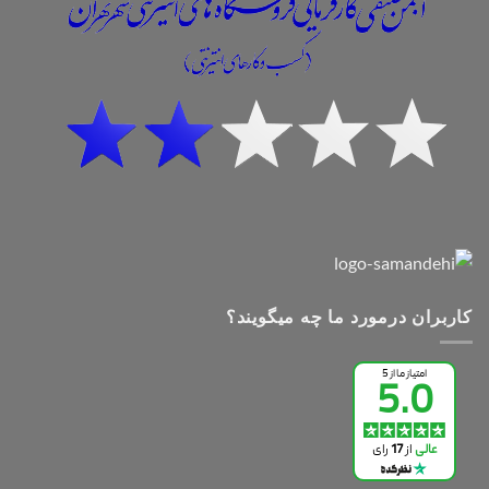
کاربران درمورد ما چه میگویند؟