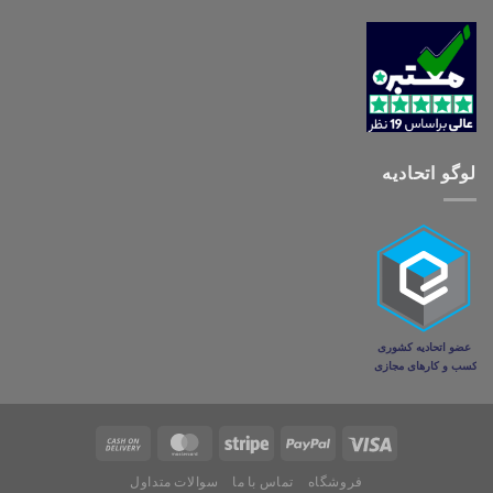
لوگو اتحادیه
فروشگاه
تماس با ما
سوالات متداول