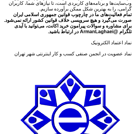
وب‌سایت‌ها و برنامه‌های کاربردی است، تا نیازهای شما، کاربران
تومان549,000
گرامی، را به بهترین شکل ممکن برآورده سازیم.
تمام فعالیت‌های ما در چارچوب قوانین جمهوری اسلامی ایران
صورت می‌گیرد و هیچ سرویسی خلاف قوانین کشور ارائه نمی‌شود.
برای مشاوره و سوالات پیرامون خرید اکانت، می‌توانید با آیدی
تلگرام @ArmanLaghaei در ارتباط باشید.
نماد اعتماد الکترونیک
نماد عضویت در انجمن صنفی کسب و کار اینترنتی شهر تهران