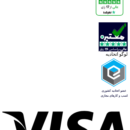
لوگو اتحادیه