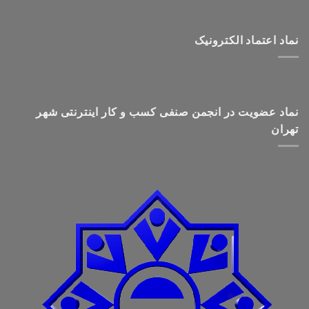
نماد اعتماد الکترونیک
نماد عضویت در انجمن صنفی کسب و کار اینترنتی شهر
تهران