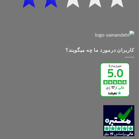
کاربران درمورد ما چه میگویند؟