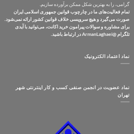
گرامی، را به بهترین شکل ممکن برآورده سازیم.
تمام فعالیت‌های ما در چارچوب قوانین جمهوری اسلامی ایران
صورت می‌گیرد و هیچ سرویسی خلاف قوانین کشور ارائه نمی‌شود.
برای مشاوره و سوالات پیرامون خرید اکانت، می‌توانید با آیدی
تلگرام @ArmanLaghaei در ارتباط باشید.
نماد اعتماد الکترونیک
نماد عضویت در انجمن صنفی کسب و کار اینترنتی شهر
تهران