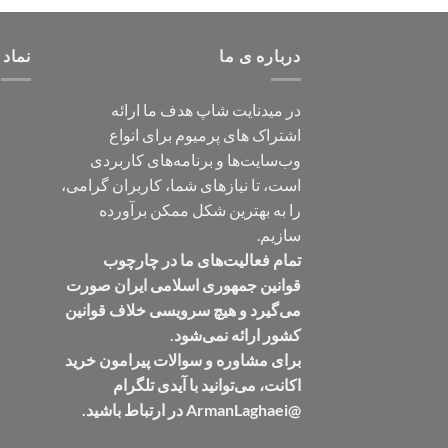
درباره ی ما
نماد 
در میدنایت شاپ هدف ما ارائه
اشتراک های پرمیوم برای انواع
وب‌سایت‌ها و برنامه‌های کاربردی
است، تا نیازهای شما، کاربران گرامی،
را به بهترین شکل ممکن برآورده
سازیم.
تمام فعالیت‌های ما در چارچوب
قوانین جمهوری اسلامی ایران صورت
می‌گیرد و هیچ سرویسی خلاف قوانین
کشور ارائه نمی‌شود.
برای مشاوره و سوالات پیرامون خرید
اکانت، می‌توانید با آیدی تلگرام
@ArmanLaghaei در ارتباط باشید.