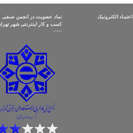
تومان499,000
تا
اعتماد الکترونیک
تومان699,000
نماد عضویت در انجمن صنفی
کسب و کار اینترنتی شهر تهرا