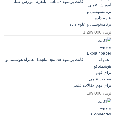
اکانت پرمیوم LabEx - پلتفرم آموزش عملی
برنامه‌نویسی و علوم داده
تومان
1,299,000
اکانت پرمیوم Explainpaper - همراه هوشمند تو
برای فهم مقالات علمی
تومان
199,000