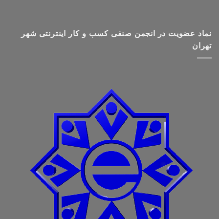
نماد عضویت در انجمن صنفی کسب و کار اینترنتی شهر
تهران