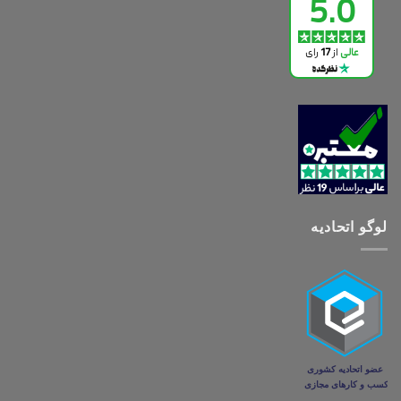
لوگو اتحادیه