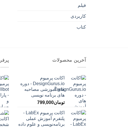
فیلم
کاربردی
کتاب
آخرین محصولات
پرفر
اکانت پرمیوم
DesignGurus.io - دوره
‌های آموزشی مصاحبه
‌های برنامه نویسی
تومان
799,000
اکانت پرمیوم LabEx -
پلتفرم آموزش عملی
برنامه‌نویسی و علوم داده