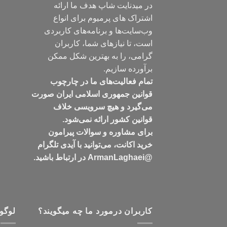
در میدنایت شاپ هدف ما ارائه
اشتراک های پرمیوم برای انواع
وب‌سایت‌ها و برنامه‌های کاربردی
است، تا نیازهای شما، کاربران
گرامی، را به بهترین شکل ممکن
برآورده سازیم.
تمام فعالیت‌های ما در چارچوب
قوانین جمهوری اسلامی ایران صورت
می‌گیرد و هیچ سرویسی خلاف
قوانین کشور ارائه نمی‌شود.
برای مشاوره و سوالات پیرامون
خرید اکانت، می‌توانید با آیدی تلگرام
@ArmanLaghaei در ارتباط باشید.
کاربران درمورد ما چه میگویند؟
لوگو 