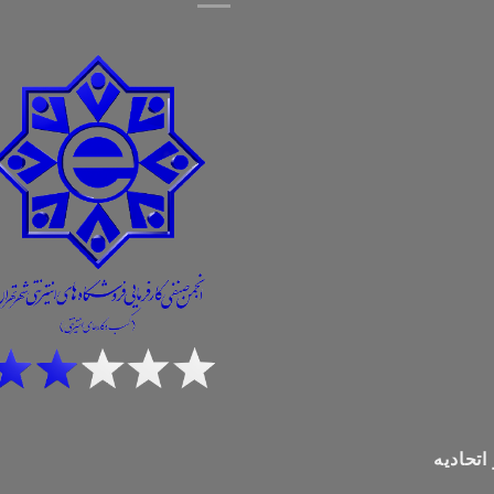
اتحادیه