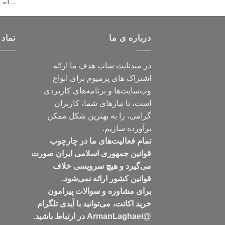
درباره ی ما
نماد 
در میدنایت شاپ هدف ما ارائه
اشتراک های پرمیوم برای انواع
وب‌سایت‌ها و برنامه‌های کاربردی
است، تا نیازهای شما، کاربران
گرامی، را به بهترین شکل ممکن
برآورده سازیم.
تمام فعالیت‌های ما در چارچوب
قوانین جمهوری اسلامی ایران صورت
می‌گیرد و هیچ سرویسی خلاف
قوانین کشور ارائه نمی‌شود.
برای مشاوره و سوالات پیرامون
خرید اکانت، می‌توانید با آیدی تلگرام
@ArmanLaghaei در ارتباط باشید.