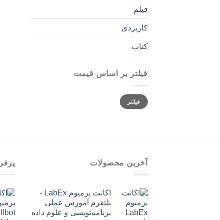
فیلم
کاربردی
کتاب
فیلتر بر اساس قیمت
حداقل
حداکثر
فیلتر
قیمت
قیمت
آخرین محصولات
پرفر
اکانت پرمیوم LabEx -
پلتفرم آموزش عملی
برنامه‌نویسی و علوم داده