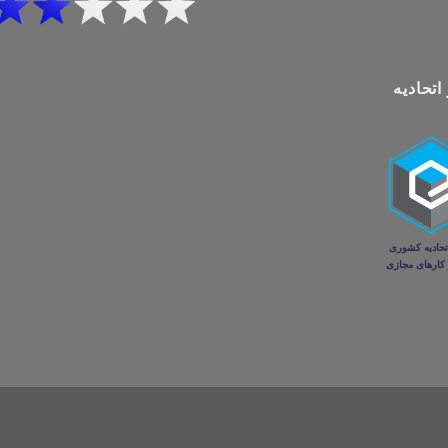
اتحادیه