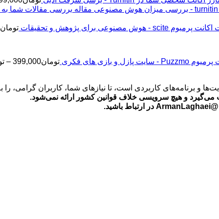
اکانت پرمیوم scite - هوش مصنوعی برای پژوهش و تحقیقات
تومان
2
Puz - سایت پازل و بازی های فکری
تومان
399,000
–
تو
‌ها و برنامه‌های کاربردی است، تا نیازهای شما، کاربران گرامی، را 
می‌گیرد و هیچ سرویسی خلاف قوانین کشور ارائه نمی‌شود.
ید.