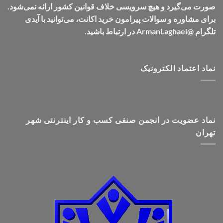
صورت می‌گیرد و هیچ سرویسی خلاف قوانین کشور ارائه نمی‌شود.
برای مشاوره و سوالات پیرامون خرید اکانت، می‌توانید با آیدی
تلگرام @ArmanLaghaei در ارتباط باشید.
نماد اعتماد الکترونیک
نماد عضویت در انجمن صنفی کسب و کار اینترنتی شهر
تهران