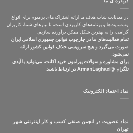
درباره ی ما
تومان549,000
در میدنایت شاپ هدف ما ارائه اشتراک های پرمیوم برای انواع
وب‌سایت‌ها و برنامه‌های کاربردی است، تا نیازهای شما، کاربران
گرامی، را به بهترین شکل ممکن برآورده سازیم.
تمام فعالیت‌های ما در چارچوب قوانین جمهوری اسلامی ایران
صورت می‌گیرد و هیچ سرویسی خلاف قوانین کشور ارائه
نمی‌شود.
برای مشاوره و سوالات پیرامون خرید اکانت، می‌توانید با آیدی
تلگرام @ArmanLaghaei در ارتباط باشید.
نماد اعتماد الکترونیک
نماد عضویت در انجمن صنفی کسب و کار اینترنتی شهر
تهران