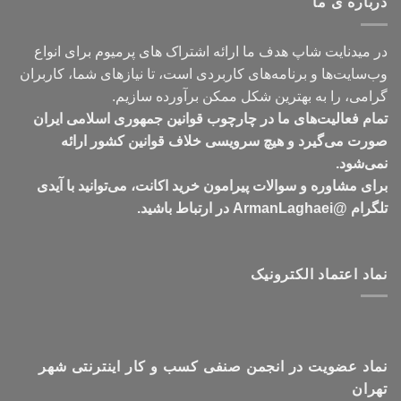
درباره ی ما
تومان549,000
در میدنایت شاپ هدف ما ارائه اشتراک های پرمیوم برای انواع
وب‌سایت‌ها و برنامه‌های کاربردی است، تا نیازهای شما، کاربران
گرامی، را به بهترین شکل ممکن برآورده سازیم.
تمام فعالیت‌های ما در چارچوب قوانین جمهوری اسلامی ایران
صورت می‌گیرد و هیچ سرویسی خلاف قوانین کشور ارائه
نمی‌شود.
برای مشاوره و سوالات پیرامون خرید اکانت، می‌توانید با آیدی
تلگرام @ArmanLaghaei در ارتباط باشید.
نماد اعتماد الکترونیک
نماد عضویت در انجمن صنفی کسب و کار اینترنتی شهر
تهران