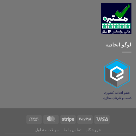
لوگو اتحادیه
فروشگاه
تماس با ما
سوالات متداول