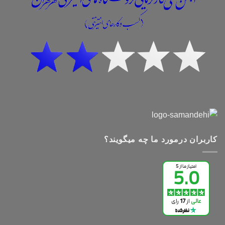
کاربران درمورد ما چه میگویند؟