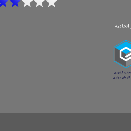
اتحادیه