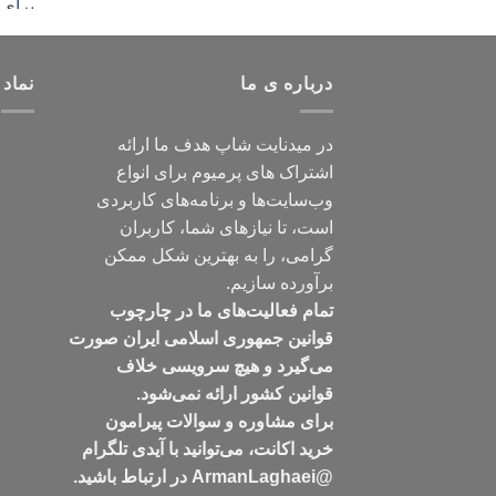
درباره ی ما
نماد 
در میدنایت شاپ هدف ما ارائه
اشتراک های پرمیوم برای انواع
وب‌سایت‌ها و برنامه‌های کاربردی
است، تا نیازهای شما، کاربران
گرامی، را به بهترین شکل ممکن
برآورده سازیم.
تمام فعالیت‌های ما در چارچوب
قوانین جمهوری اسلامی ایران صورت
می‌گیرد و هیچ سرویسی خلاف
قوانین کشور ارائه نمی‌شود.
برای مشاوره و سوالات پیرامون
خرید اکانت، می‌توانید با آیدی تلگرام
@ArmanLaghaei در ارتباط باشید.