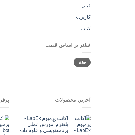
فیلم
کاربردی
کتاب
فیلتر بر اساس قیمت
حداقل
حداکثر
فیلتر
قیمت
قیمت
آخرین محصولات
پرفر
اکانت پرمیوم LabEx -
پلتفرم آموزش عملی
برنامه‌نویسی و علوم داده