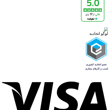
لوگو اتحادیه