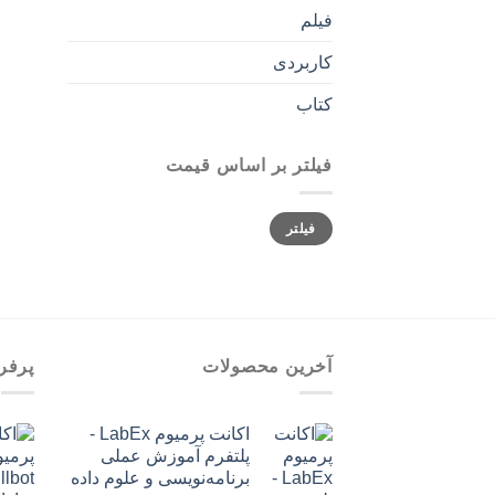
فیلم
کاربردی
کتاب
فیلتر بر اساس قیمت
حداقل
حداکثر
فیلتر
قیمت
قیمت
آخرین محصولات
پرفر
اکانت پرمیوم LabEx -
پلتفرم آموزش عملی
برنامه‌نویسی و علوم داده