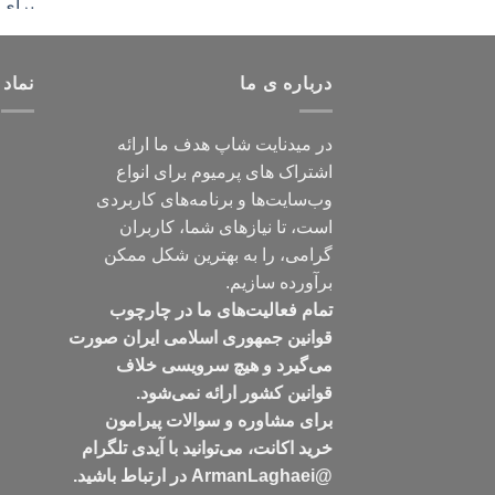
درباره ی ما
نماد 
در میدنایت شاپ هدف ما ارائه
اشتراک های پرمیوم برای انواع
وب‌سایت‌ها و برنامه‌های کاربردی
است، تا نیازهای شما، کاربران
گرامی، را به بهترین شکل ممکن
برآورده سازیم.
تمام فعالیت‌های ما در چارچوب
قوانین جمهوری اسلامی ایران صورت
می‌گیرد و هیچ سرویسی خلاف
قوانین کشور ارائه نمی‌شود.
برای مشاوره و سوالات پیرامون
خرید اکانت، می‌توانید با آیدی تلگرام
@ArmanLaghaei در ارتباط باشید.