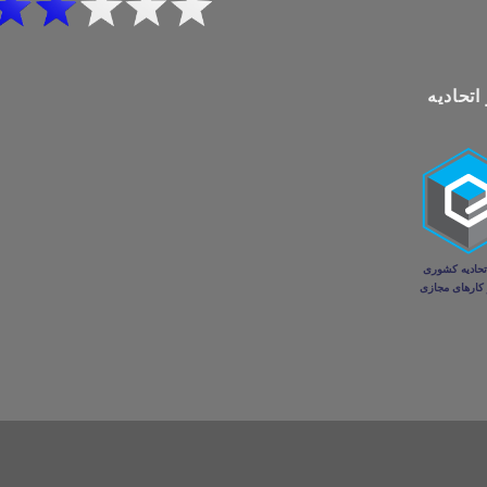
اتحادیه