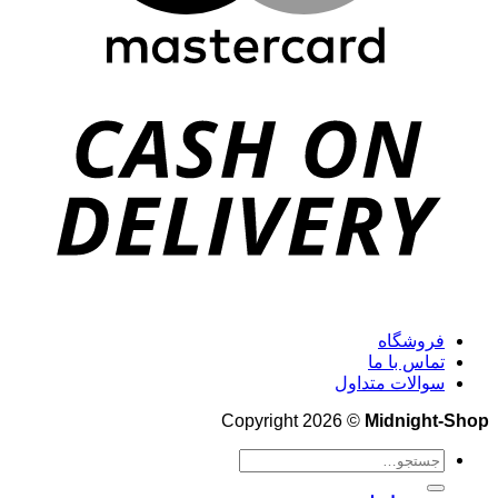
فروشگاه
تماس با ما
سوالات متداول
Copyright 2026 ©
Midnight-Shop
جستجو
برای: