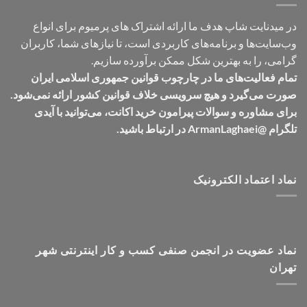
در میدنایت شاپ هدف ما ارائه اشتراک های پرمیوم برای انواع
وب‌سایت‌ها و برنامه‌های کاربردی است، تا نیازهای شما، کاربران
گرامی، را به بهترین شکل ممکن برآورده سازیم.
تمام فعالیت‌های ما در چارچوب قوانین جمهوری اسلامی ایران
صورت می‌گیرد و هیچ سرویسی خلاف قوانین کشور ارائه نمی‌شود.
برای مشاوره و سوالات پیرامون خرید اکانت، می‌توانید با آیدی
تلگرام @ArmanLaghaei در ارتباط باشید.
نماد اعتماد الکترونیک
نماد عضویت در انجمن صنفی کسب و کار اینترنتی شهر
تهران