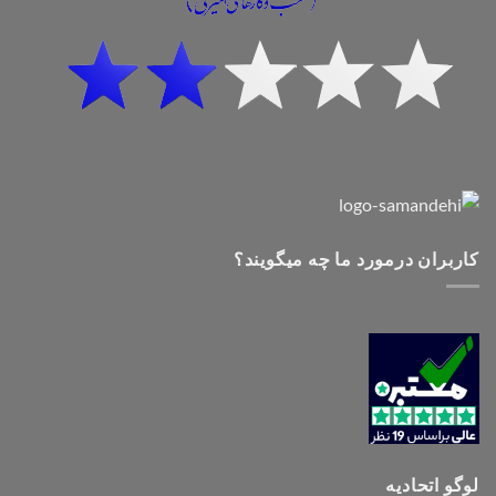
کاربران درمورد ما چه میگویند؟
لوگو اتحادیه