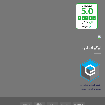
لوگو اتحادیه