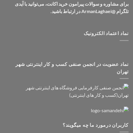
برای مشاوره و سوالات پیرامون خرید اکانت، می‌توانید با آیدی
تلگرام @ArmanLaghaei در ارتباط باشید.
نماد اعتماد الکترونیک
نماد عضویت در انجمن صنفی کسب و کار اینترنتی شهر
تهران
کاربران درمورد ما چه میگویند؟