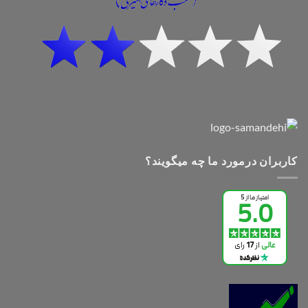
کاربران درمورد ما چه میگویند؟