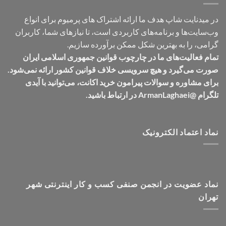
در میدنایت شاپ هدف ما ارائه اشتراک های پرمیوم برای انواع
وب‌سایت‌ها و برنامه‌های کاربردی است، تا نیازهای شما، کاربران
گرامی، را به بهترین شکل ممکن برآورده سازیم.
تمام فعالیت‌های ما در چارچوب قوانین جمهوری اسلامی ایران
صورت می‌گیرد و هیچ سرویسی خلاف قوانین کشور ارائه نمی‌شود.
برای مشاوره و سوالات پیرامون خرید اکانت، می‌توانید با آیدی
تلگرام @ArmanLaghaei در ارتباط باشید.
نماد اعتماد الکترونیک
نماد عضویت در انجمن صنفی کسب و کار اینترنتی شهر
تهران