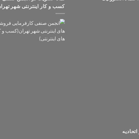
کسب و کار اینترنتی شهر تهرا
اتحادیه