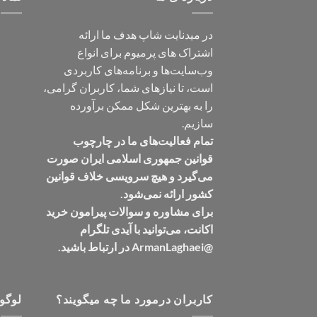
در میدنایت شاپ هدف ما ارائه
اشتراک های پرمیوم برای انواع
وب‌سایت‌ها و برنامه‌های کاربردی
است، تا نیازهای شما، کاربران گرامی،
را به بهترین شکل ممکن برآورده
سازیم.
تمام فعالیت‌های ما در چارچوب
قوانین جمهوری اسلامی ایران صورت
می‌گیرد و هیچ سرویسی خلاف قوانین
کشور ارائه نمی‌شود.
برای مشاوره و سوالات پیرامون خرید
اکانت، می‌توانید با آیدی تلگرام
@ArmanLaghaei در ارتباط باشید.
کاربران درمورد ما چه میگویند؟
لوگو 