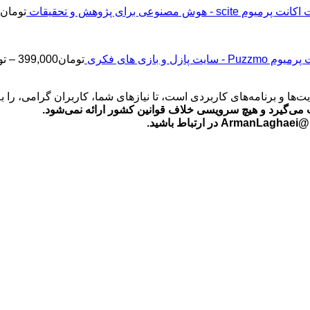
اکانت پرمیوم scite - هوش مصنوعی برای پژوهش و تحقیقات
تومان
2
Puz - سایت پازل و بازی های فکری
تومان
399,000
–
تو
‌ها و برنامه‌های کاربردی است، تا نیازهای شما، کاربران گرامی، را 
می‌گیرد و هیچ سرویسی خلاف قوانین کشور ارائه نمی‌شود.
ید.