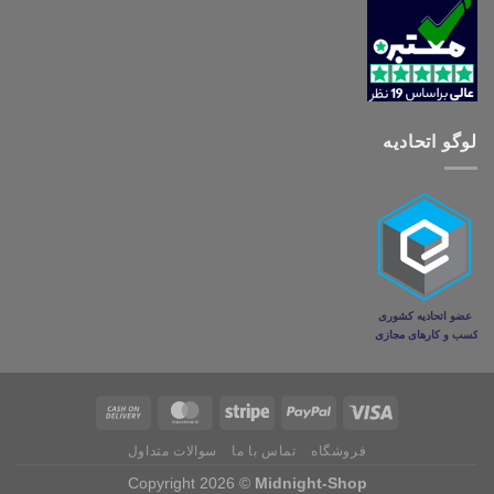
لوگو اتحادیه
فروشگاه
تماس با ما
سوالات متداول
Copyright 2026 ©
Midnight-Shop