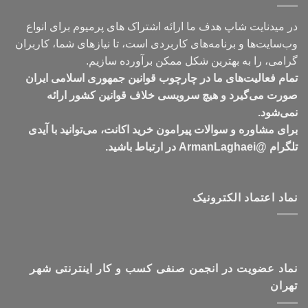
در میدنایت شاپ هدف ما ارائه اشتراک های پرمیوم برای انواع
وب‌سایت‌ها و برنامه‌های کاربردی است، تا نیازهای شما، کاربران
گرامی، را به بهترین شکل ممکن برآورده سازیم.
تمام فعالیت‌های ما در چارچوب قوانین جمهوری اسلامی ایران
صورت می‌گیرد و هیچ سرویسی خلاف قوانین کشور ارائه
نمی‌شود.
برای مشاوره و سوالات پیرامون خرید اکانت، می‌توانید با آیدی
تلگرام @ArmanLaghaei در ارتباط باشید.
نماد اعتماد الکترونیک
نماد عضویت در انجمن صنفی کسب و کار اینترنتی شهر
تهران