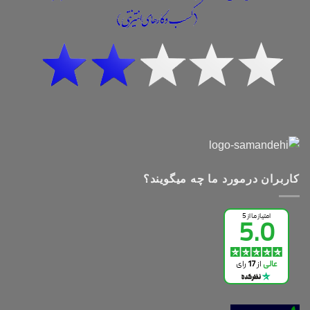
کاربران درمورد ما چه میگویند؟