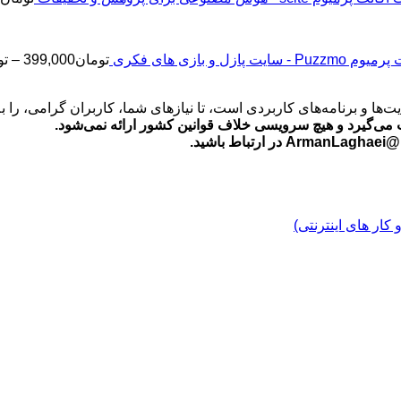
2
Puz - سایت پازل و بازی های فکری
تومان
399,000
–
تو
‌ها و برنامه‌های کاربردی است، تا نیازهای شما، کاربران گرامی، را 
می‌گیرد و هیچ سرویسی خلاف قوانین کشور ارائه نمی‌شود.
ید.