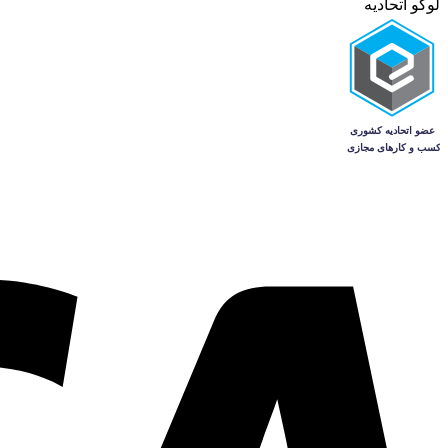
لوگو اتحادیه