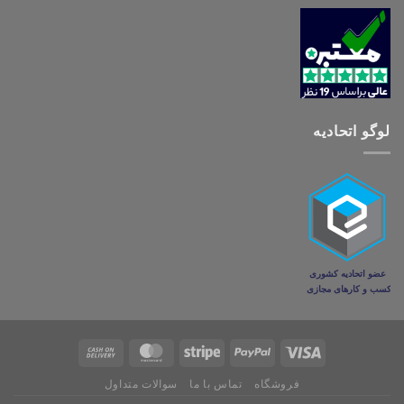
لوگو اتحادیه
فروشگاه
تماس با ما
سوالات متداول