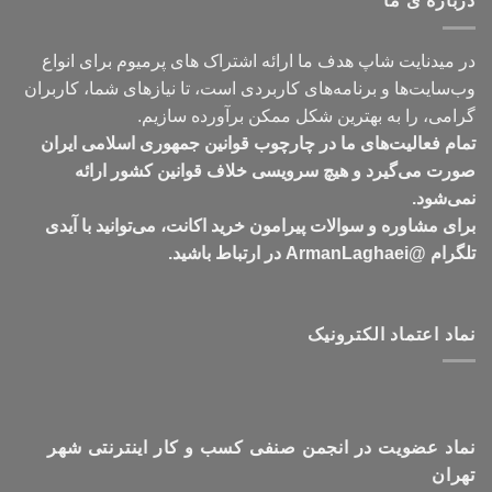
درباره ی ما
تومان549,000
در میدنایت شاپ هدف ما ارائه اشتراک های پرمیوم برای انواع
وب‌سایت‌ها و برنامه‌های کاربردی است، تا نیازهای شما، کاربران
گرامی، را به بهترین شکل ممکن برآورده سازیم.
تمام فعالیت‌های ما در چارچوب قوانین جمهوری اسلامی ایران
صورت می‌گیرد و هیچ سرویسی خلاف قوانین کشور ارائه
نمی‌شود.
برای مشاوره و سوالات پیرامون خرید اکانت، می‌توانید با آیدی
تلگرام @ArmanLaghaei در ارتباط باشید.
نماد اعتماد الکترونیک
نماد عضویت در انجمن صنفی کسب و کار اینترنتی شهر
تهران