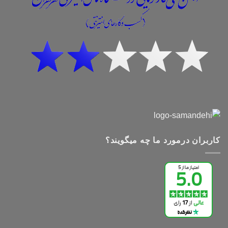
کاربران درمورد ما چه میگویند؟