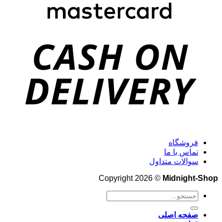
فروشگاه
تماس با ما
سوالات متداول
Copyright 2026 ©
Midnight-Shop
جستجو
برای:
صفحه اصلی