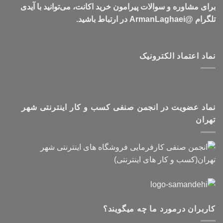
برای مشاوره و سوالات پیرامون خرید اکانت، می‌توانید با آیدی
تلگرام @ArmanLaghaei در ارتباط باشید.
نماد اعتماد الکترونیک
نماد عضویت در انجمن صنفی کسب و کار اینترنتی شهر
تهران
کاربران درمورد ما چه میگویند؟