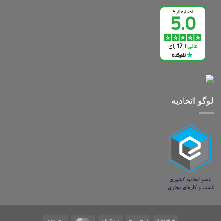
لوگو اتحادیه