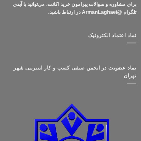
برای مشاوره و سوالات پیرامون خرید اکانت، می‌توانید با آیدی
تلگرام @ArmanLaghaei در ارتباط باشید.
نماد اعتماد الکترونیک
نماد عضویت در انجمن صنفی کسب و کار اینترنتی شهر
تهران