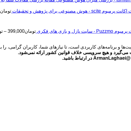
اکانت پرمیوم scite - هوش مصنوعی برای پژوهش و تحقیقات
تومان
2
Puz - سایت پازل و بازی های فکری
تومان
399,000
–
تو
‌ها و برنامه‌های کاربردی است، تا نیازهای شما، کاربران گرامی، را 
می‌گیرد و هیچ سرویسی خلاف قوانین کشور ارائه نمی‌شود.
ید.