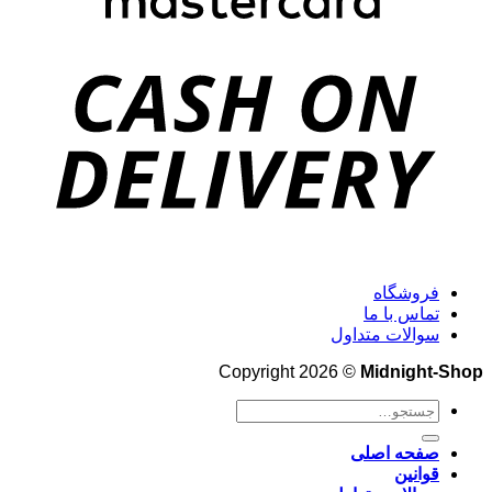
فروشگاه
تماس با ما
سوالات متداول
Copyright 2026 ©
Midnight-Shop
جستجو
برای:
صفحه اصلی
قوانین