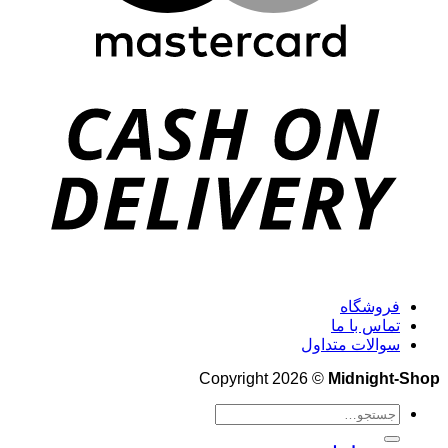
فروشگاه
تماس با ما
سوالات متداول
Copyright 2026 ©
Midnight-Shop
جستجو
برای: