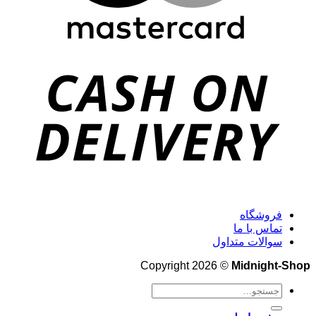
فروشگاه
تماس با ما
سوالات متداول
Copyright 2026 ©
Midnight-Shop
جستجو
برای: