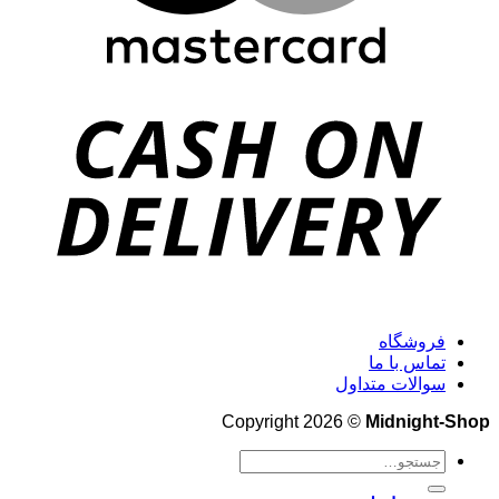
فروشگاه
تماس با ما
سوالات متداول
Copyright 2026 ©
Midnight-Shop
جستجو
برای: