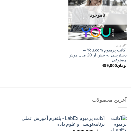
ناموجود
کاربردی
اکانت پرمیوم You.com –
دسترسی به بیش از 20 مدل هوش
مصنوعی
تومان
499,000
آخرین محصولات
اکانت پرمیوم LabEx - پلتفرم آموزش عملی
برنامه‌نویسی و علوم داده