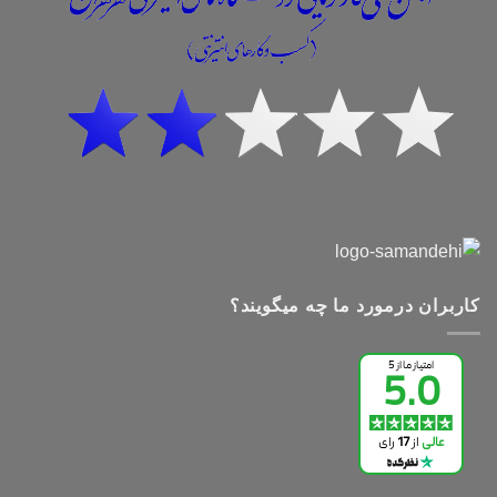
کاربران درمورد ما چه میگویند؟