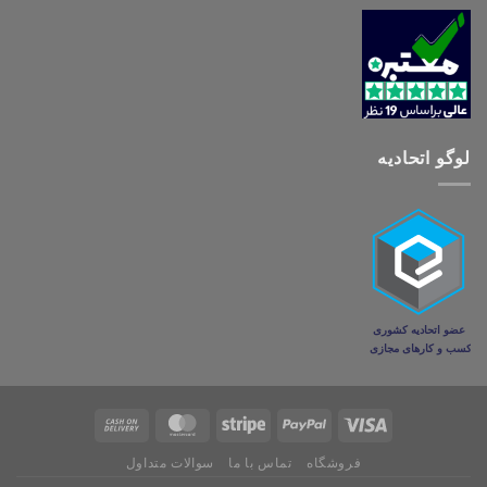
لوگو اتحادیه
فروشگاه
تماس با ما
سوالات متداول