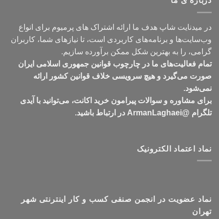
درباره ی ما
تومان549,000
در میدنایت شاپ هدف ما ارائه اشتراک های پرمیوم برای انواع
وب‌سایت‌ها و برنامه‌های کاربردی است، تا نیازهای شما، کاربران
گرامی، را به بهترین شکل ممکن برآورده سازیم.
تمام فعالیت‌های ما در چارچوب قوانین جمهوری اسلامی ایران
صورت می‌گیرد و هیچ سرویسی خلاف قوانین کشور ارائه
نمی‌شود.
برای مشاوره و سوالات پیرامون خرید اکانت، می‌توانید با آیدی
تلگرام @ArmanLaghaei در ارتباط باشید.
نماد اعتماد الکترونیک
نماد عضویت در انجمن صنفی کسب و کار اینترنتی شهر
تهران