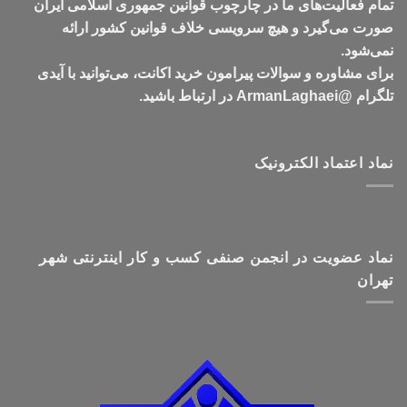
تمام فعالیت‌های ما در چارچوب قوانین جمهوری اسلامی ایران
صورت می‌گیرد و هیچ سرویسی خلاف قوانین کشور ارائه
نمی‌شود.
برای مشاوره و سوالات پیرامون خرید اکانت، می‌توانید با آیدی
تلگرام @ArmanLaghaei در ارتباط باشید.
نماد اعتماد الکترونیک
نماد عضویت در انجمن صنفی کسب و کار اینترنتی شهر
تهران