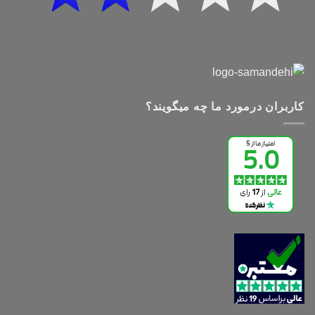
کاربران درمورد ما چه میگویند؟